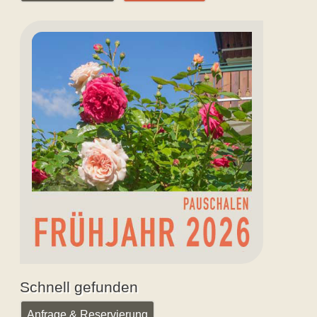
Aktuelles
Angebot
Schnell gefunden
Anfrage & Reservierung