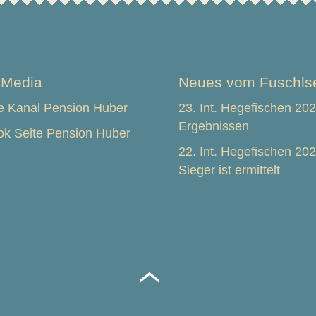
 Media
Neues vom Fuschls
 Kanal Pension Huber
23. Int. Hegefischen 202
Ergebnissen
k Seite Pension Huber
22. Int. Hegefischen 20
Sieger ist ermittelt