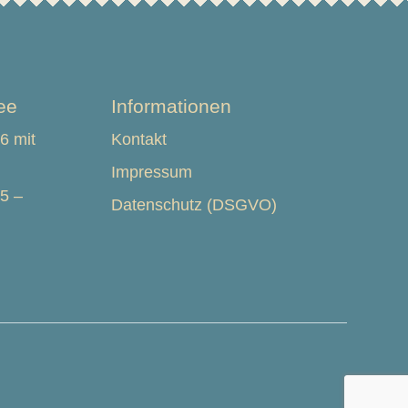
ee
Informationen
6 mit
Kontakt
Impressum
25 –
Datenschutz (DSGVO)