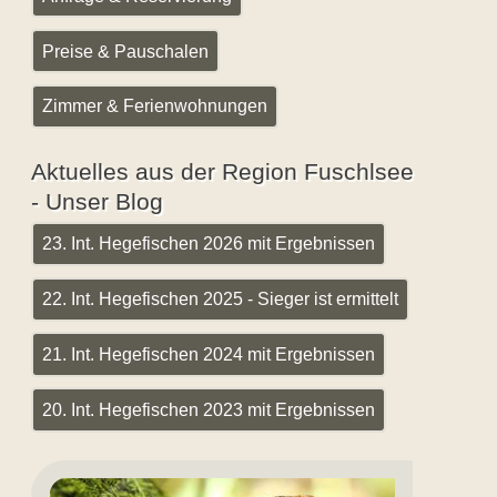
Preise & Pauschalen
Zimmer & Ferienwohnungen
Aktuelles aus der Region Fuschlsee
- Unser Blog
23. Int. Hegefischen 2026 mit Ergebnissen
22. Int. Hegefischen 2025 - Sieger ist ermittelt
21. Int. Hegefischen 2024 mit Ergebnissen
20. Int. Hegefischen 2023 mit Ergebnissen
Renkennymphen