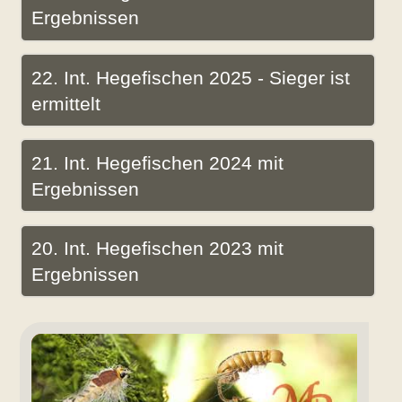
Ergebnissen
22. Int. Hegefischen 2025 - Sieger ist
ermittelt
21. Int. Hegefischen 2024 mit
Ergebnissen
20. Int. Hegefischen 2023 mit
Ergebnissen
Renkennymphen
Bierbaumer