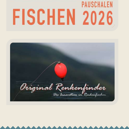
Renkenfinder