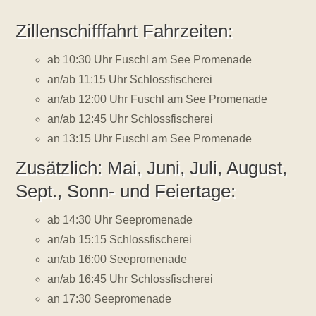
Zillenschifffahrt Fahrzeiten:
ab 10:30 Uhr Fuschl am See Promenade
an/ab 11:15 Uhr Schlossfischerei
an/ab 12:00 Uhr Fuschl am See Promenade
an/ab 12:45 Uhr Schlossfischerei
an 13:15 Uhr Fuschl am See Promenade
Zusätzlich: Mai, Juni, Juli, August,
Sept., Sonn- und Feiertage:
ab 14:30 Uhr Seepromenade
an/ab 15:15 Schlossfischerei
an/ab 16:00 Seepromenade
an/ab 16:45 Uhr Schlossfischerei
an 17:30 Seepromenade