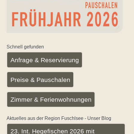
Schnell gefunden
Anfrage & Reservierung
Preise & Pauschalen
Zimmer & Ferienwohnungen
Aktuelles aus der Region Fuschlsee - Unser Blog
23. Int. Hegefischen 2026 mit