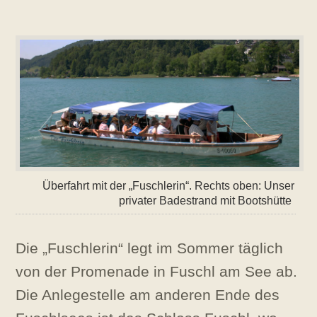
Überfahrt mit der „Fuschlerin“. Rechts oben: Unser
privater Badestrand mit Bootshütte
Die „Fuschlerin“ legt im Sommer täglich
von der Promenade in Fuschl am See ab.
Die Anlegestelle am anderen Ende des