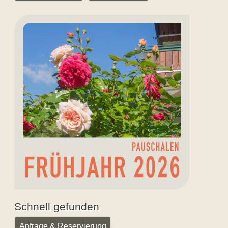
Aktuelles
Angebot
Schnell gefunden
Anfrage & Reservierung