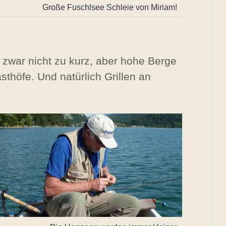
Große Fuschlsee Schleie von Miriam!
zwar nicht zu kurz, aber hohe Berge
thöfe. Und natürlich Grillen an