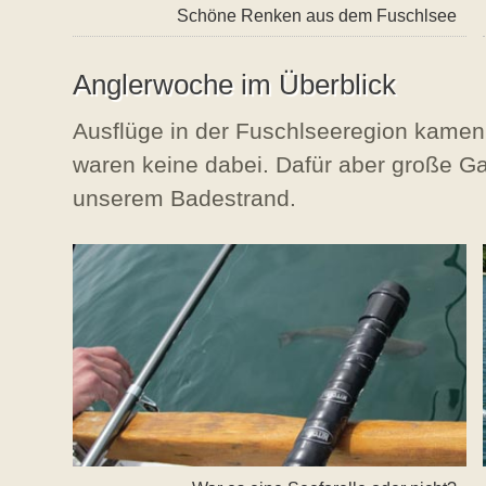
Schöne Renken aus dem Fuschlsee
Anglerwoche im Überblick
Ausflüge in der Fuschlseeregion kamen 
waren keine dabei. Dafür aber große Gas
unserem Badestrand.