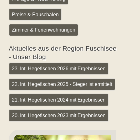
Preise & Pauschalen
Zimmer & Ferienwohnungen
Aktuelles aus der Region Fuschlsee
- Unser Blog
23. Int. Hegefischen 2026 mit Ergebnissen
22. Int. Hegefischen 2025 - Sieger ist ermittelt
21. Int. Hegefischen 2024 mit Ergebnissen
20. Int. Hegefischen 2023 mit Ergebnissen
Renkennymphen