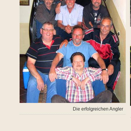
Die erfolgreichen Angler