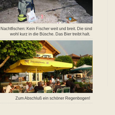
Nachtfischen: Kein Fischer weit und breit. Die sind
wohl kurz in die Büsche. Das Bier treibt halt.
Zum Abschluß ein schöner Regenbogen!