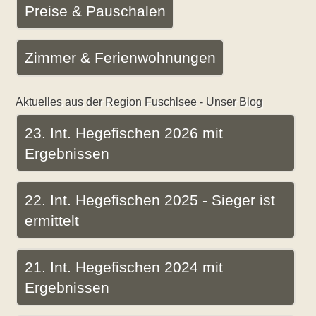
Preise & Pauschalen
Zimmer & Ferienwohnungen
Aktuelles aus der Region Fuschlsee - Unser Blog
23. Int. Hegefischen 2026 mit
Ergebnissen
22. Int. Hegefischen 2025 - Sieger ist
ermittelt
21. Int. Hegefischen 2024 mit
Ergebnissen