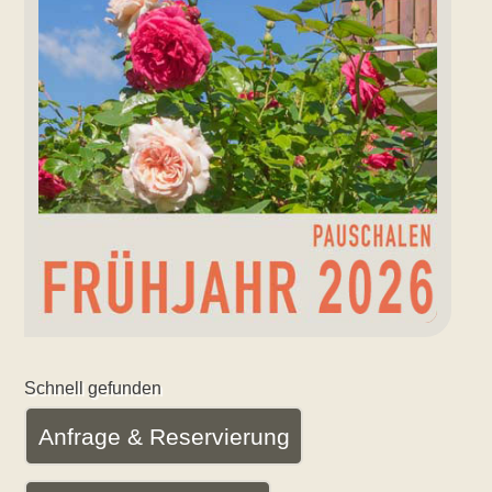
Schnell gefunden
Anfrage & Reservierung