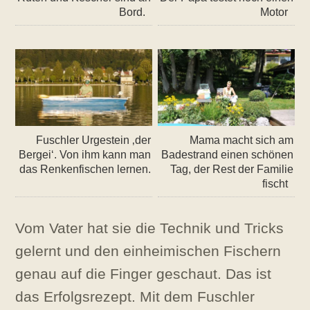
Bord.
Motor
Fuschler Urgestein ‚der
Mama macht sich am
Bergei‘. Von ihm kann man
Badestrand einen schönen
das Renkenfischen lernen.
Tag, der Rest der Familie
fischt
Vom Vater hat sie die Technik und Tricks
gelernt und den einheimischen Fischern
genau auf die Finger geschaut. Das ist
das Erfolgsrezept. Mit dem Fuschler