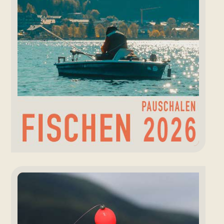
Renkenfinder