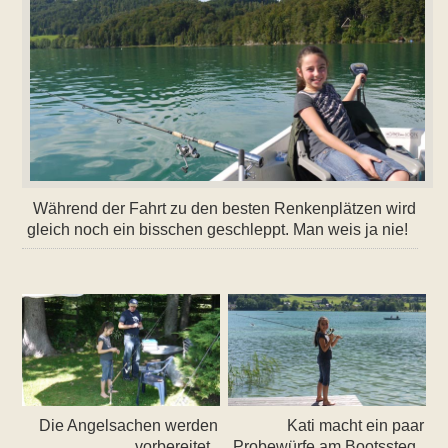
Während der Fahrt zu den besten Renkenplätzen wird
gleich noch ein bisschen geschleppt. Man weis ja nie!
Die Angelsachen werden
Kati macht ein paar
vorbereitet
Probewürfe am Bootssteg