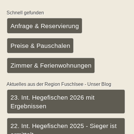
Schnell gefunden
Anfrage & Reservierung
Preise & Pauschalen
Zimmer & Ferienwohnungen
Aktuelles aus der Region Fuschlsee - Unser Blog
23. Int. Hegefischen 2026 mit
Ergebnissen
22. Int. Hegefischen 2025 - Sieger ist