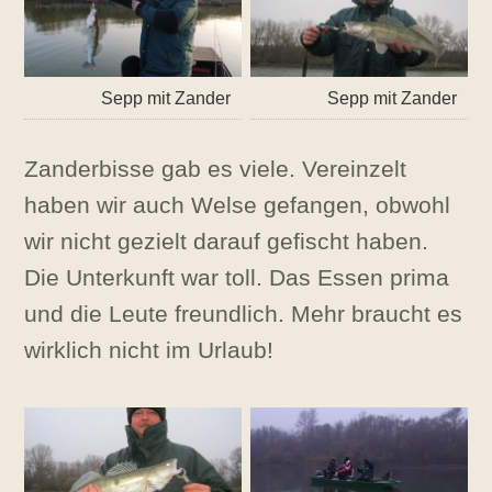
Sepp mit Zander
Sepp mit Zander
Zanderbisse gab es viele. Vereinzelt
haben wir auch Welse gefangen, obwohl
wir nicht gezielt darauf gefischt haben.
Die Unterkunft war toll. Das Essen prima
und die Leute freundlich. Mehr braucht es
wirklich nicht im Urlaub!