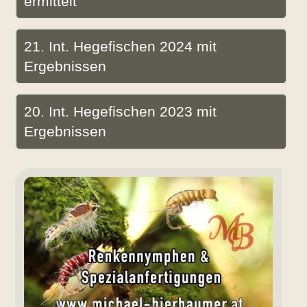
ermittelt
21. Int. Hegefischen 2024 mit
Ergebnissen
20. Int. Hegefischen 2023 mit
Ergebnissen
Renkennymphen
Bierbaumer