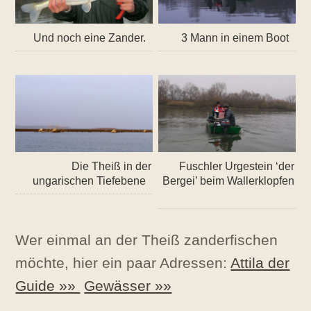
Und noch eine Zander.
3 Mann in einem Boot
Die Theiß in der
Fuschler Urgestein ‘der
ungarischen Tiefebene
Bergei’ beim Wallerklopfen
Wer einmal an der Theiß zanderfischen
möchte, hier ein paar Adressen:
Attila der
Guide »»
Gewässer »»