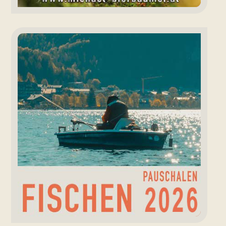
Angeln
Fuschlsee